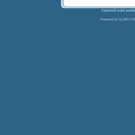
Сумской клуб рыба
Powered by SLAED CMS