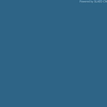
Powered by SLAED CMS