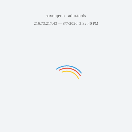
захищено
adm.tools
216.73.217.43 —
8/7/2026, 3:32:46 PM