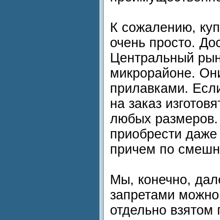
К сожалению, куп
очень просто. До
Центральный рын
микрорайоне. Он
прилавками. Есл
на заказ изготовя
любых размеров. 
приобрести даже 
причем по смешно
Мы, конечно, дал
запретами можно 
отдельно взятом 