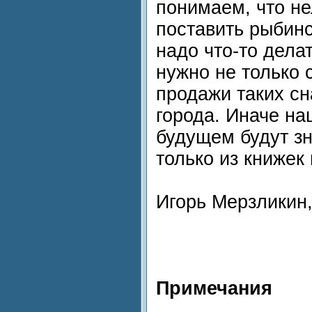
понимаем, что не
поставить рыбинс
надо что-то делат
нужно не только 
продажи таких сн
города. Иначе на
будущем будут з
только из книжек
Игорь Мерзликин,
Примечания