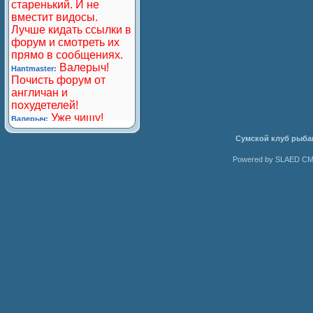
Сумской клуб рыба
Powered by SLAED CMS