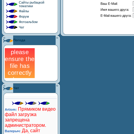
Сайты рыбацкой
Ваш E-Mail:
тематики
Имя вашего друга:
Файлы
E-Mail вашего друга:
Форум
Фотоальбом
Чат
Погода
Чат