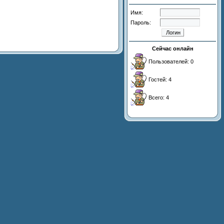
Имя:
Пароль:
Сейчас онлайн
Пользователей: 0
Гостей: 4
Всего: 4