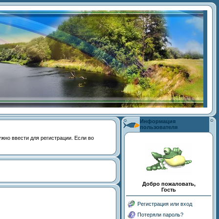
Информация
пользователя
 нужно ввести для регистрации. Если во
Добро пожаловать,
Гость
Регистрация или вход
Потеряли пароль?