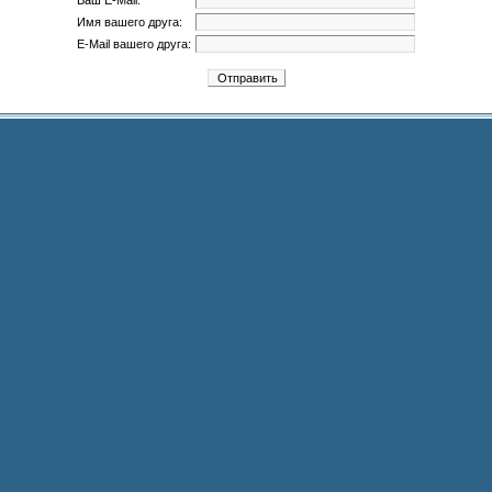
Ваш E-Mail:
Имя вашего друга:
E-Mail вашего друга: