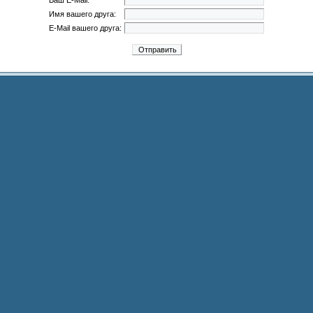
Ваш E-Mail:
Имя вашего друга:
E-Mail вашего друга: