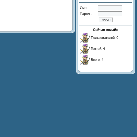
Имя:
Пароль:
Сейчас онлайн
Пользователей: 0
Гостей: 4
Всего: 4