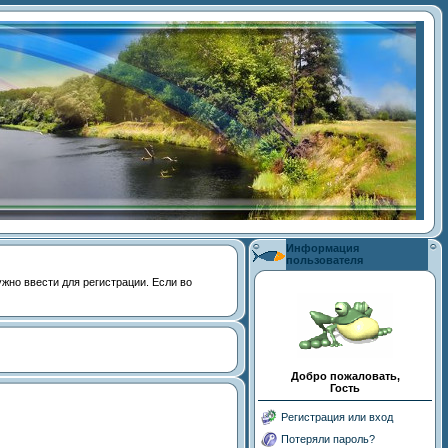
Информация
пользователя
 нужно ввести для регистрации. Если во
Добро пожаловать,
Гость
Регистрация или вход
Потеряли пароль?