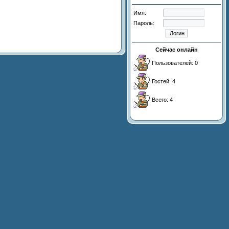
Имя:
Пароль:
Сейчас онлайн
Пользователей: 0
Гостей: 4
Всего: 4