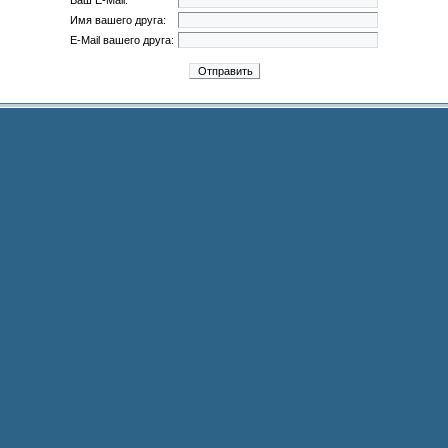
Ваш E-Mail:
Имя вашего друга:
E-Mail вашего друга: