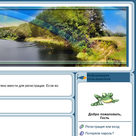
Информация
пользователя
 нужно ввести для регистрации. Если во
Добро пожаловать,
Гость
Регистрация или вход
Потеряли пароль?