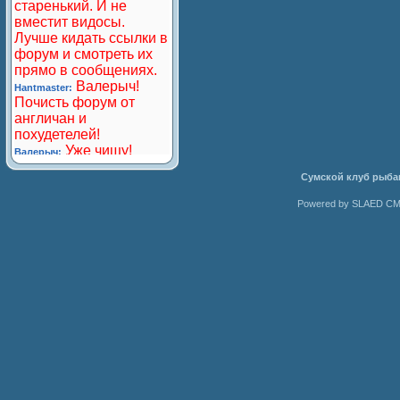
Сумской клуб рыба
Powered by SLAED CMS