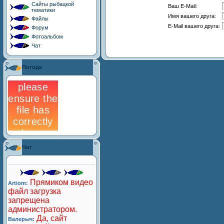
Сайты рыбацкой
Ваш E-Mail:
тематики
Имя вашего друга:
Файлы
E-Mail вашего друга:
Форум
Фотоальбом
Чат
Погода
Чат