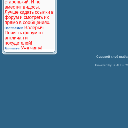
Сумской клуб рыба
Powered by SLAED CMS