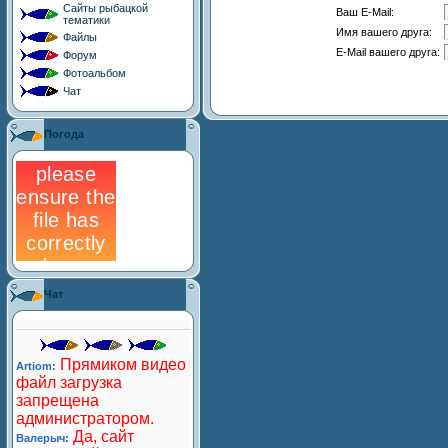
Сайты рыбацкой
Ваш E-Mail:
тематики
Имя вашего друга:
Файлы
E-Mail вашего друга:
Форум
Фотоальбом
Чат
Погода
Чат