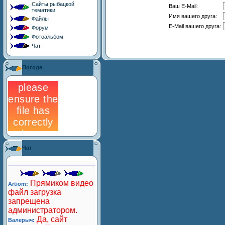
Сайты рыбацкой
Ваш E-Mail:
тематики
Имя вашего друга:
Файлы
E-Mail вашего друга:
Форум
Фотоальбом
Чат
Погода
Чат