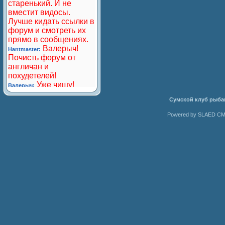
Сумской клуб рыба
Powered by SLAED CMS