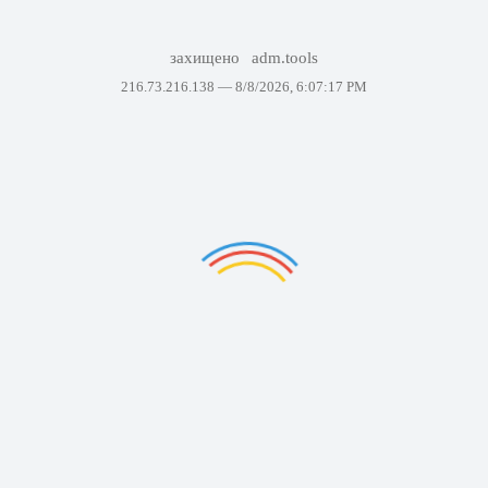
захищено
adm.tools
216.73.216.138 —
8/8/2026, 6:07:17 PM