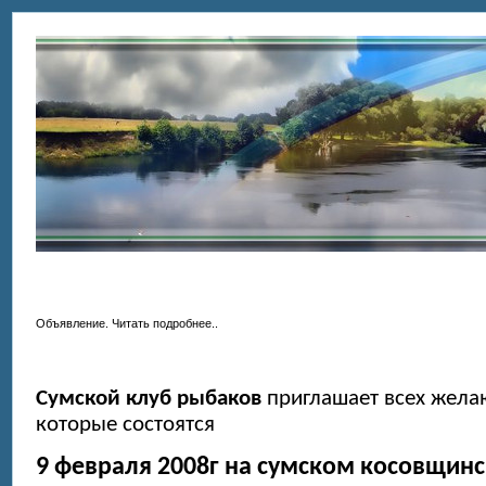
Объявление. Читать подробнее..
Сумской клуб рыбаков
приглашает всех желаю
которые состоятся
9 февраля 2008г на сумском
косовщин