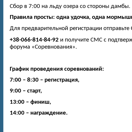
Сбор в 7:00 на льду озера со стороны дамбы.
Правила просты: одна удочка, одна мормыш
Для предварительной регистрации отправьте
+38-066-814-84-92
и получите СМС с подтверж
форума «Соревнования».
График проведения соревнований:
7:00 – 8:30 – регистрация,
9:00 – старт,
13:00 – финиш,
14:00 – награждение.