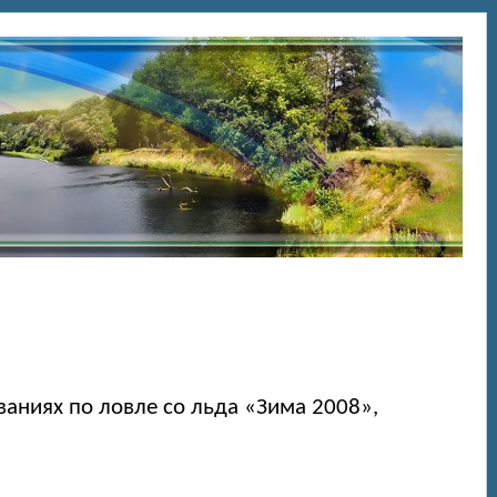
аниях по ловле со льда «Зима 2008»,