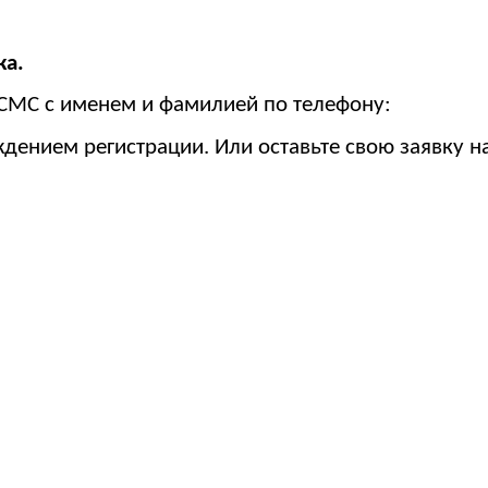
ка.
 СМС с именем и фамилией по телефону:
дением регистрации. Или оставьте свою заявку н