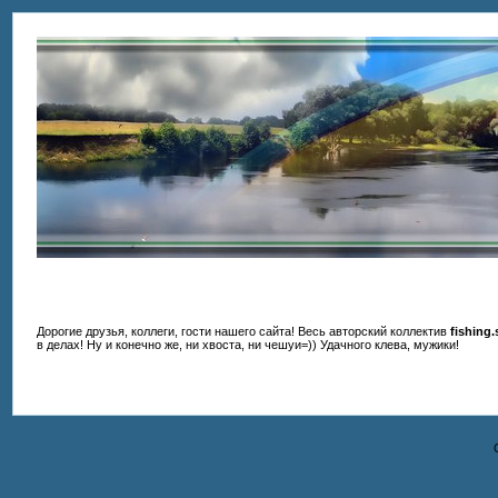
Дорогие друзья, коллеги, гости нашего сайта! Весь авторский коллектив
fishing
в делах! Ну и конечно же, ни хвоста, ни чешуи=)) Удачного клева, мужики!