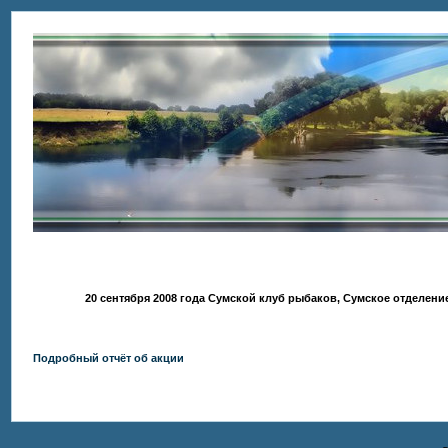
20 сентября 2008 года Сумской клуб рыбаков, Сумское отделен
Подробный отчёт об акции