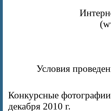
Интерн
(
w
Условия проведен
Конкурсные фотографи
декабря
2010 г
.