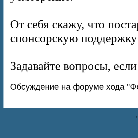
От себя скажу, что пост
спонсорскую поддержку 
Задавайте вопросы, если 
Обсуждение на форуме хода "Фо
С