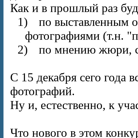
Как и в прошлый раз бу
1)
по выставленным о
фотографиями (т.н. "
2)
по мнению жюри, с
С 15 декабря сего года
фотографий.
Ну и, естественно, к уч
Что нового в этом конку