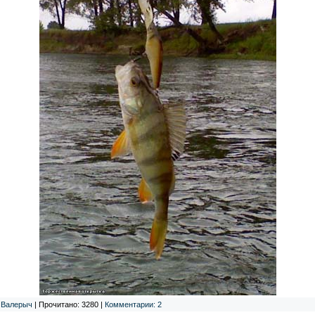
:
Валерыч
| Прочитано: 3280 |
Комментарии: 2