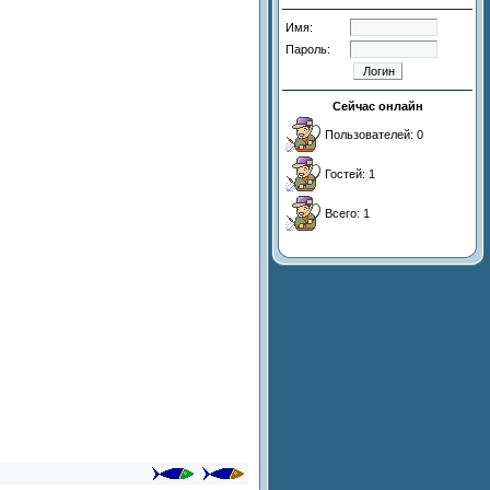
Имя:
Пароль:
Сейчас онлайн
Пользователей: 0
Гостей: 1
Всего: 1