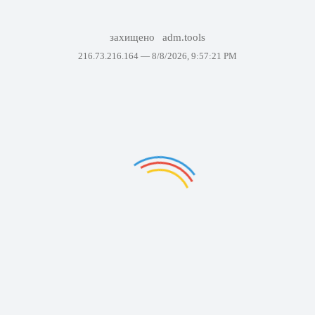
захищено
adm.tools
216.73.216.164 —
8/8/2026, 9:57:21 PM