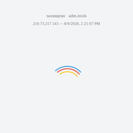
захищено
adm.tools
216.73.217.143 —
8/9/2026, 2:21:07 PM