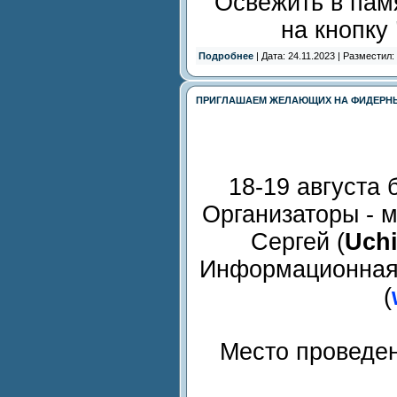
Освежить в пам
на кнопку
Подробнее
| Дата: 24.11.2023 | Разместил:
ПРИГЛАШАЕМ ЖЕЛАЮЩИХ НА ФИДЕРН
18-19 августа
Организаторы - 
Сергей (
Uchi
Информационная
(
Место проведен