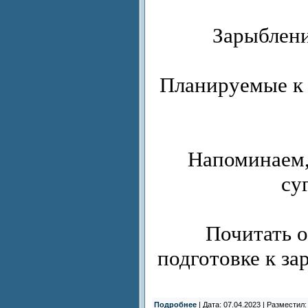
Зарыблени
Планируемые к 
Напоминаем,
су
Почитать о
подготовке к за
Подробнее
| Дата: 07.04.2023 | Разместил