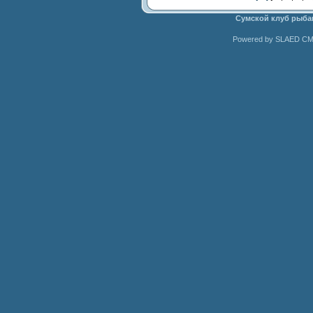
Сумской клуб рыба
Powered by SLAED CMS