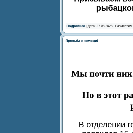
рыбацком
Подробнее
| Дата: 27.03.2023 | Разместил
Просьба о помощи!
Мы почти ник
Но в этот 
В отделении 