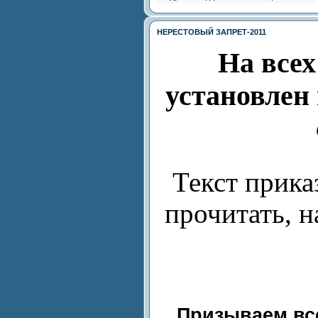
НЕРЕСТОВЫЙ ЗАПРЕТ-2011
На всех
установлен
Текст прик
прочитать, 
Призываем вс