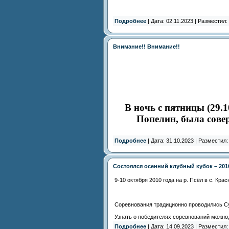
Подробнее
| Дата: 02.11.2023 | Разместил:
Внимание!! Внимание!!
В ночь с пятницы (29.1
Попелин
, была сов
Подробнее
| Дата: 31.10.2023 | Разместил
Состоялся осенний клубный кубок – 201
9-10 октября 2010 года на р. Псёл в с. К
Соревнования традиционно проводились Су
Узнать о победителях соревнований можно,
Подробнее
| Дата: 14.09.2023 | Разместил