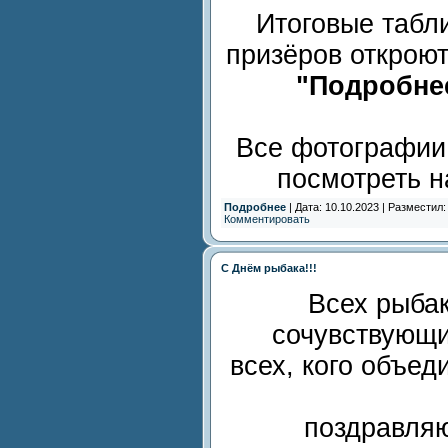
Итоговые табл
призёров открою
"Подробне
Все фотографии
посмотреть 
Подробнее
| Дата: 10.10.2023 | Разместил
Комментировать
С Днём рыбака!!!
Всех рыбак
сочувствующи
всех, кого объед
поздравляю