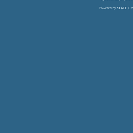
Powered by SLAED CMS