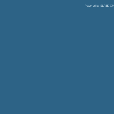
Powered by SLAED CMS