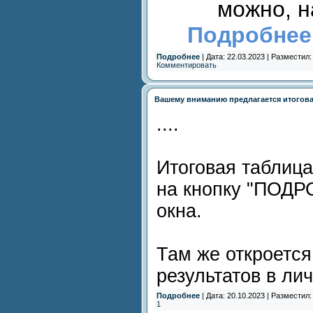
можно, н
Подробнее
Подробнее
| Дата: 22.03.2023 | Разместил
Комментировать
Вашему вниманию предлагается итогова
....
Итоговая таблица
на кнопку "ПОДР
окна.
Там же откроется
результатов в ли
Подробнее
| Дата: 20.10.2023 | Разместил
1