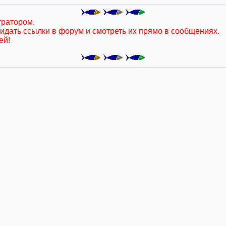
тратором.
кидать ссылки в форум и смотреть их прямо в сообщениях.
ей!