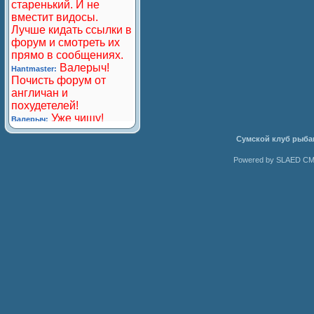
Сумской клуб рыба
Powered by SLAED CMS