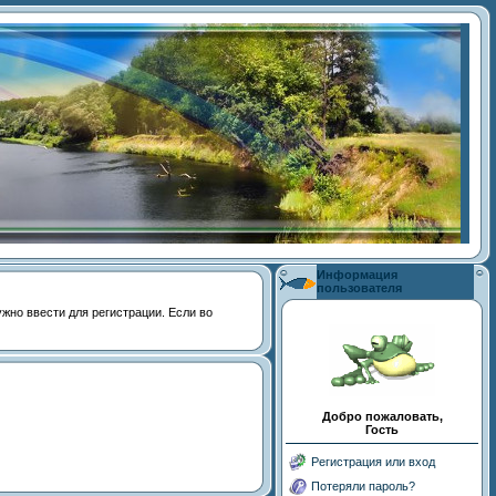
Информация
пользователя
 нужно ввести для регистрации. Если во
Добро пожаловать,
Гость
Регистрация или вход
Потеряли пароль?