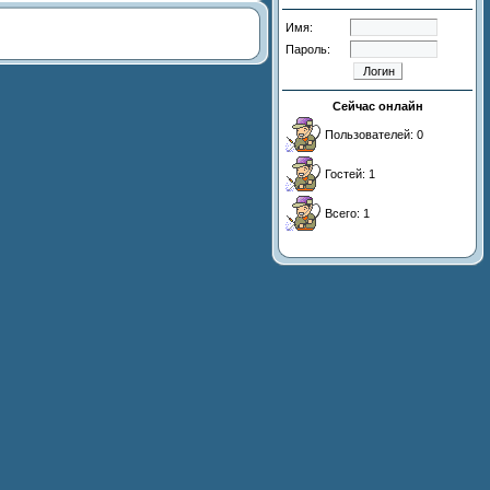
Имя:
Пароль:
Сейчас онлайн
Пользователей: 0
Гостей: 1
Всего: 1