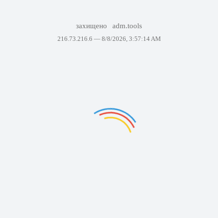
захищено
adm.tools
216.73.216.6 —
8/8/2026, 3:57:14 AM