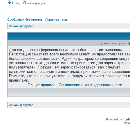
Вход
Регистрация
Сообщения без ответов
|
Активные темы
Список форумов
Для просмотра про
Для входа на конференцию вы должны быть зарегистрированы.
Регистрация занимает всего несколько минут, но предоставляет ва
более широкие возможности. Администратором конференции могут
установлены также дополнительные привилегии для зарегистриро
пользователей. Прежде чем зарегистрироваться, вам следует
ознакомиться с правилами и политикой, принятыми на конференции
Помните, что ваше присутствие на форумах означает согласие со
правилами.
Общие правила
|
Соглашение о конфиденциальности
Список форумов
Powered by phpB
Рус