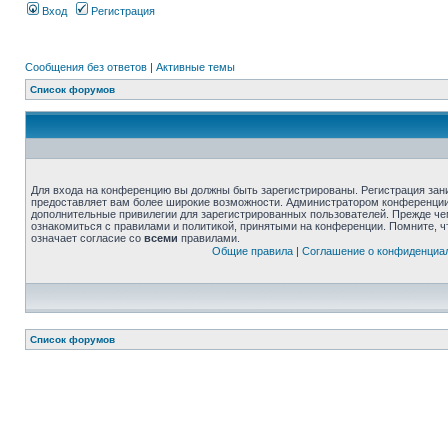
Вход
Регистрация
Сообщения без ответов
|
Активные темы
Список форумов
Для входа на конференцию вы должны быть зарегистрированы. Регистрация зани
предоставляет вам более широкие возможности. Администратором конференции
дополнительные привилегии для зарегистрированных пользователей. Прежде че
ознакомиться с правилами и политикой, принятыми на конференции. Помните, 
означает согласие со
всеми
правилами.
Общие правила
|
Соглашение о конфиденциа
Список форумов