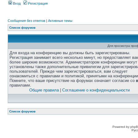
Вход
Регистрация
Сообщения без ответов
|
Активные темы
Список форумов
Для просмотра про
Для входа на конференцию вы должны быть зарегистрированы.
Регистрация занимает всего несколько минут, но предоставляет ва
более широкие возможности. Администратором конференции могут
установлены также дополнительные привилегии для зарегистриро
пользователей. Прежде чем зарегистрироваться, вам следует
ознакомиться с правилами и политикой, принятыми на конференции
Помните, что ваше присутствие на форумах означает согласие со
правилами.
Общие правила
|
Соглашение о конфиденциальности
Список форумов
Powered by phpB
Рус