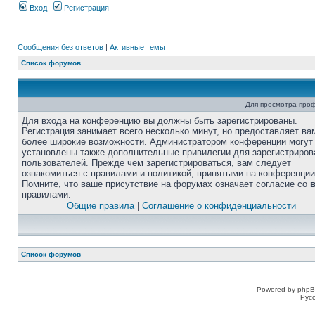
Вход
Регистрация
Сообщения без ответов
|
Активные темы
Список форумов
Для просмотра про
Для входа на конференцию вы должны быть зарегистрированы.
Регистрация занимает всего несколько минут, но предоставляет ва
более широкие возможности. Администратором конференции могут
установлены также дополнительные привилегии для зарегистриро
пользователей. Прежде чем зарегистрироваться, вам следует
ознакомиться с правилами и политикой, принятыми на конференции
Помните, что ваше присутствие на форумах означает согласие со
правилами.
Общие правила
|
Соглашение о конфиденциальности
Список форумов
Powered by phpB
Рус