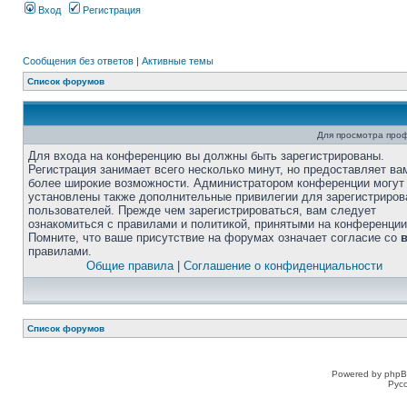
Вход
Регистрация
Сообщения без ответов
|
Активные темы
Список форумов
Для просмотра про
Для входа на конференцию вы должны быть зарегистрированы.
Регистрация занимает всего несколько минут, но предоставляет ва
более широкие возможности. Администратором конференции могут
установлены также дополнительные привилегии для зарегистриро
пользователей. Прежде чем зарегистрироваться, вам следует
ознакомиться с правилами и политикой, принятыми на конференции
Помните, что ваше присутствие на форумах означает согласие со
правилами.
Общие правила
|
Соглашение о конфиденциальности
Список форумов
Powered by phpB
Рус