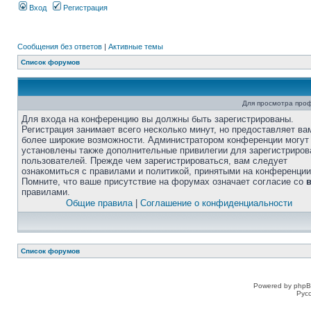
Вход
Регистрация
Сообщения без ответов
|
Активные темы
Список форумов
Для просмотра про
Для входа на конференцию вы должны быть зарегистрированы.
Регистрация занимает всего несколько минут, но предоставляет ва
более широкие возможности. Администратором конференции могут
установлены также дополнительные привилегии для зарегистриро
пользователей. Прежде чем зарегистрироваться, вам следует
ознакомиться с правилами и политикой, принятыми на конференции
Помните, что ваше присутствие на форумах означает согласие со
правилами.
Общие правила
|
Соглашение о конфиденциальности
Список форумов
Powered by phpB
Рус