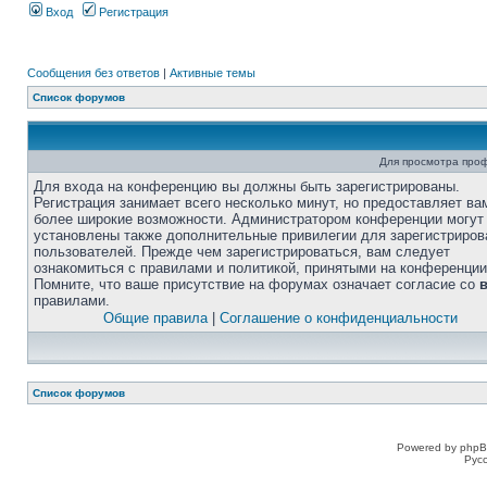
Вход
Регистрация
Сообщения без ответов
|
Активные темы
Список форумов
Для просмотра про
Для входа на конференцию вы должны быть зарегистрированы.
Регистрация занимает всего несколько минут, но предоставляет ва
более широкие возможности. Администратором конференции могут
установлены также дополнительные привилегии для зарегистриро
пользователей. Прежде чем зарегистрироваться, вам следует
ознакомиться с правилами и политикой, принятыми на конференции
Помните, что ваше присутствие на форумах означает согласие со
правилами.
Общие правила
|
Соглашение о конфиденциальности
Список форумов
Powered by phpB
Рус