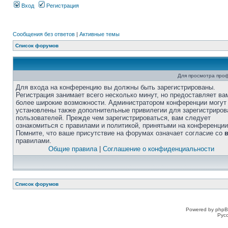
Вход
Регистрация
Сообщения без ответов
|
Активные темы
Список форумов
Для просмотра про
Для входа на конференцию вы должны быть зарегистрированы.
Регистрация занимает всего несколько минут, но предоставляет ва
более широкие возможности. Администратором конференции могут
установлены также дополнительные привилегии для зарегистриро
пользователей. Прежде чем зарегистрироваться, вам следует
ознакомиться с правилами и политикой, принятыми на конференции
Помните, что ваше присутствие на форумах означает согласие со
правилами.
Общие правила
|
Соглашение о конфиденциальности
Список форумов
Powered by phpB
Рус