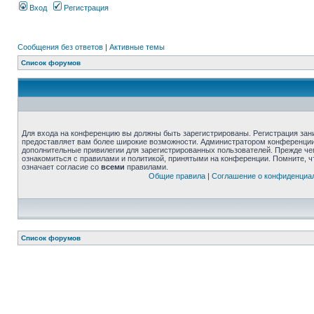
Вход
Регистрация
Сообщения без ответов
|
Активные темы
Список форумов
Для входа на конференцию вы должны быть зарегистрированы. Регистрация зани
предоставляет вам более широкие возможности. Администратором конференции
дополнительные привилегии для зарегистрированных пользователей. Прежде че
ознакомиться с правилами и политикой, принятыми на конференции. Помните, 
означает согласие со
всеми
правилами.
Общие правила
|
Соглашение о конфиденциа
Список форумов