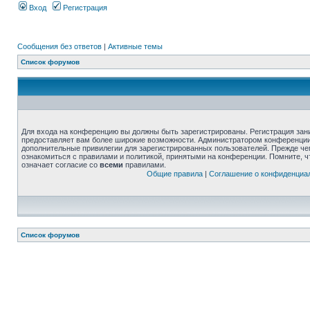
Вход
Регистрация
Сообщения без ответов
|
Активные темы
Список форумов
Для входа на конференцию вы должны быть зарегистрированы. Регистрация зани
предоставляет вам более широкие возможности. Администратором конференции
дополнительные привилегии для зарегистрированных пользователей. Прежде че
ознакомиться с правилами и политикой, принятыми на конференции. Помните, 
означает согласие со
всеми
правилами.
Общие правила
|
Соглашение о конфиденциа
Список форумов