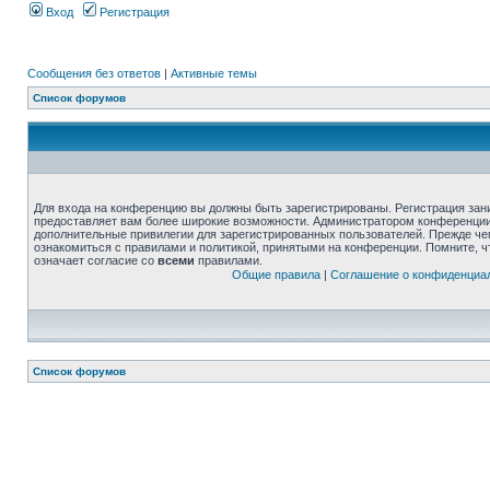
Вход
Регистрация
Сообщения без ответов
|
Активные темы
Список форумов
Для входа на конференцию вы должны быть зарегистрированы. Регистрация зани
предоставляет вам более широкие возможности. Администратором конференции
дополнительные привилегии для зарегистрированных пользователей. Прежде че
ознакомиться с правилами и политикой, принятыми на конференции. Помните, 
означает согласие со
всеми
правилами.
Общие правила
|
Соглашение о конфиденциа
Список форумов