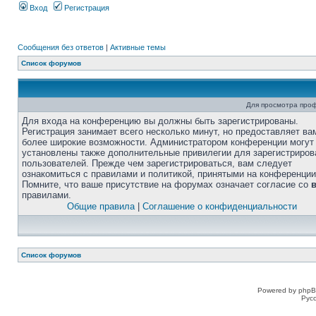
Вход
Регистрация
Сообщения без ответов
|
Активные темы
Список форумов
Для просмотра про
Для входа на конференцию вы должны быть зарегистрированы.
Регистрация занимает всего несколько минут, но предоставляет ва
более широкие возможности. Администратором конференции могут
установлены также дополнительные привилегии для зарегистриро
пользователей. Прежде чем зарегистрироваться, вам следует
ознакомиться с правилами и политикой, принятыми на конференции
Помните, что ваше присутствие на форумах означает согласие со
правилами.
Общие правила
|
Соглашение о конфиденциальности
Список форумов
Powered by phpB
Рус