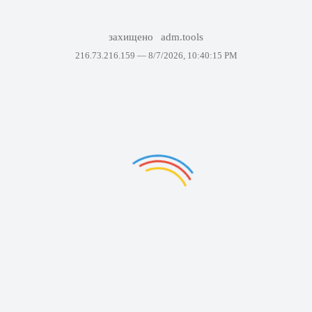
захищено
adm.tools
216.73.216.159 —
8/7/2026, 10:40:15 PM