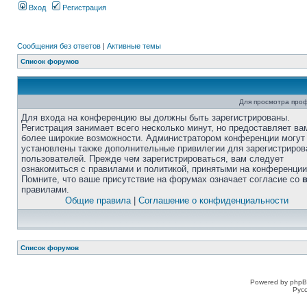
Вход
Регистрация
Сообщения без ответов
|
Активные темы
Список форумов
Для просмотра про
Для входа на конференцию вы должны быть зарегистрированы.
Регистрация занимает всего несколько минут, но предоставляет ва
более широкие возможности. Администратором конференции могут
установлены также дополнительные привилегии для зарегистриро
пользователей. Прежде чем зарегистрироваться, вам следует
ознакомиться с правилами и политикой, принятыми на конференции
Помните, что ваше присутствие на форумах означает согласие со
правилами.
Общие правила
|
Соглашение о конфиденциальности
Список форумов
Powered by phpB
Рус