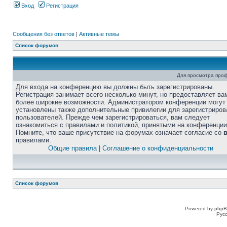
Вход
Регистрация
Сообщения без ответов
|
Активные темы
Список форумов
Для просмотра про
Для входа на конференцию вы должны быть зарегистрированы.
Регистрация занимает всего несколько минут, но предоставляет ва
более широкие возможности. Администратором конференции могут
установлены также дополнительные привилегии для зарегистриро
пользователей. Прежде чем зарегистрироваться, вам следует
ознакомиться с правилами и политикой, принятыми на конференции
Помните, что ваше присутствие на форумах означает согласие со
правилами.
Общие правила
|
Соглашение о конфиденциальности
Список форумов
Powered by phpB
Рус