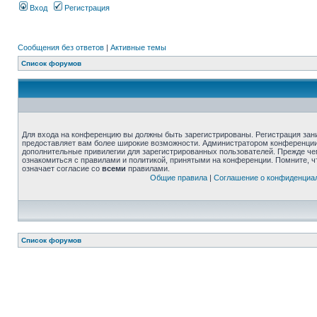
Вход
Регистрация
Сообщения без ответов
|
Активные темы
Список форумов
Для входа на конференцию вы должны быть зарегистрированы. Регистрация зани
предоставляет вам более широкие возможности. Администратором конференции
дополнительные привилегии для зарегистрированных пользователей. Прежде че
ознакомиться с правилами и политикой, принятыми на конференции. Помните, 
означает согласие со
всеми
правилами.
Общие правила
|
Соглашение о конфиденциа
Список форумов