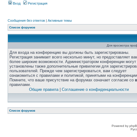
Вход
Регистрация
Сообщения без ответов
|
Активные темы
Список форумов
Для просмотра про
Для входа на конференцию вы должны быть зарегистрированы.
Регистрация занимает всего несколько минут, но предоставляет ва
более широкие возможности. Администратором конференции могут
установлены также дополнительные привилегии для зарегистриро
пользователей. Прежде чем зарегистрироваться, вам следует
ознакомиться с правилами и политикой, принятыми на конференции
Помните, что ваше присутствие на форумах означает согласие со
правилами.
Общие правила
|
Соглашение о конфиденциальности
Список форумов
Powered by phpB
Рус