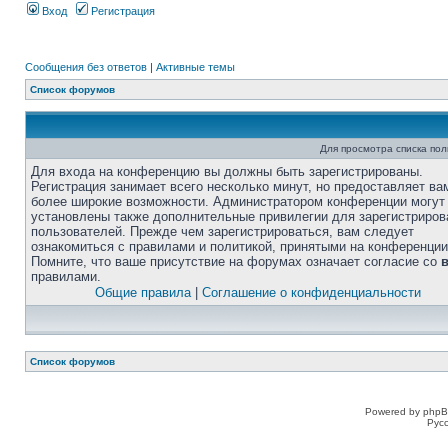
Вход
Регистрация
Сообщения без ответов
|
Активные темы
Список форумов
Для просмотра списка по
Для входа на конференцию вы должны быть зарегистрированы.
Регистрация занимает всего несколько минут, но предоставляет ва
более широкие возможности. Администратором конференции могут
установлены также дополнительные привилегии для зарегистриро
пользователей. Прежде чем зарегистрироваться, вам следует
ознакомиться с правилами и политикой, принятыми на конференции
Помните, что ваше присутствие на форумах означает согласие со
правилами.
Общие правила
|
Соглашение о конфиденциальности
Список форумов
Powered by phpB
Рус