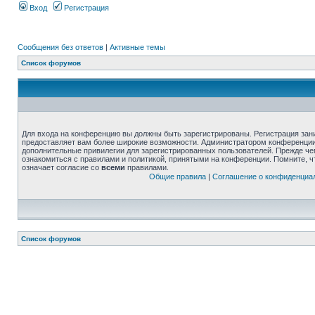
Вход
Регистрация
Сообщения без ответов
|
Активные темы
Список форумов
Для входа на конференцию вы должны быть зарегистрированы. Регистрация зани
предоставляет вам более широкие возможности. Администратором конференции
дополнительные привилегии для зарегистрированных пользователей. Прежде че
ознакомиться с правилами и политикой, принятыми на конференции. Помните, 
означает согласие со
всеми
правилами.
Общие правила
|
Соглашение о конфиденциа
Список форумов