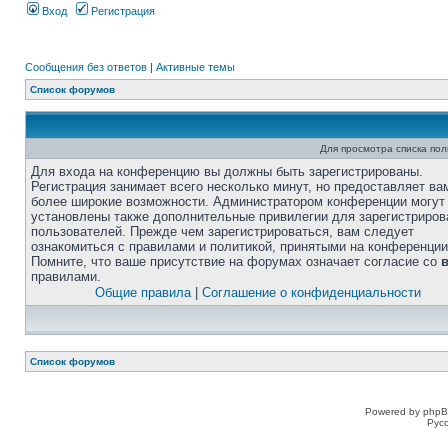
Вход
Регистрация
Сообщения без ответов
|
Активные темы
Список форумов
Для просмотра списка по
Для входа на конференцию вы должны быть зарегистрированы.
Регистрация занимает всего несколько минут, но предоставляет ва
более широкие возможности. Администратором конференции могут
установлены также дополнительные привилегии для зарегистриро
пользователей. Прежде чем зарегистрироваться, вам следует
ознакомиться с правилами и политикой, принятыми на конференции
Помните, что ваше присутствие на форумах означает согласие со
правилами.
Общие правила
|
Соглашение о конфиденциальности
Список форумов
Powered by phpB
Рус