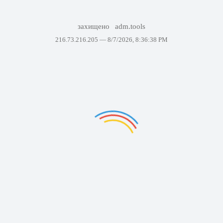
захищено
adm.tools
216.73.216.205 —
8/7/2026, 8:36:38 PM