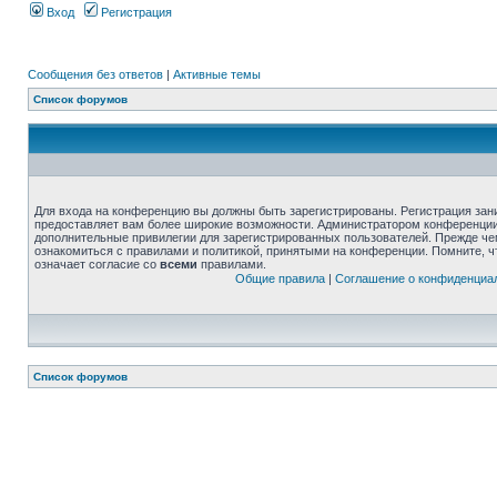
Вход
Регистрация
Сообщения без ответов
|
Активные темы
Список форумов
Для входа на конференцию вы должны быть зарегистрированы. Регистрация зани
предоставляет вам более широкие возможности. Администратором конференции
дополнительные привилегии для зарегистрированных пользователей. Прежде че
ознакомиться с правилами и политикой, принятыми на конференции. Помните, 
означает согласие со
всеми
правилами.
Общие правила
|
Соглашение о конфиденциа
Список форумов